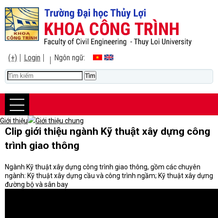
(+)
Login
Ngôn ngữ:
Giới thiệu
Giới thiệu chung
Clip giới thiệu ngành Kỹ thuật xây dựng công
trình giao thông
Ngành Kỹ thuật xây dựng công trình giao thông, gồm các chuyên
ngành: Kỹ thuật xây dựng cầu và công trình ngầm; Kỹ thuật xây dựng
đường bộ và sân bay