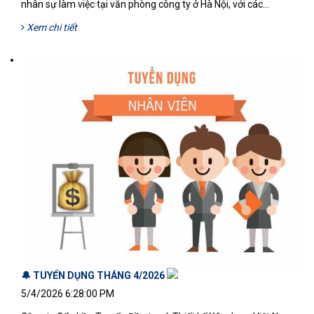
nhân sự làm việc tại văn phòng công ty ở Hà Nội, với các...
Xem chi tiết
🔔 TUYỂN DỤNG THÁNG 4/2026
5/4/2026 6:28:00 PM