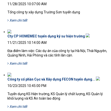
11/28/2025 10:07:00 AM
Tổng công ty xây dựng Trường Sơn tuyển dụng
Xem chi tiết
Cty CP HOMEМЕС tuyển dụng kỹ sư hiện trường
11/21/2025 10:14:00 AM
Địa điểm làm việc: Các dự án của công ty tại Hà Nội, Thái Nguyên,
Quảng Ninh, Hải Phòng và các tỉnh lân cận.
Xem chi tiết
Công ty cổ phần Cọc và Xây dựng FECON tuyển dụng...
10/23/2025 10:45:00 PM
Tuyển dụng KS Hiện trường, KS Quản lý chất lượng, KS Quản lý
khối lượng và KS An toàn lao động
Xem chi tiết