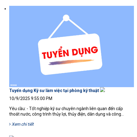
Tuyển dụng Kỹ sư làm việc tại phòng kỹ thuật
10/9/2025 9:55:00 PM
Yêu cầu: - Tốt nghiệp kỹ sư chuyên ngành liên quan đến cấp
thoát nước, công trình thủy lợi, thủy điện, dân dụng và công...
Xem chi tiết