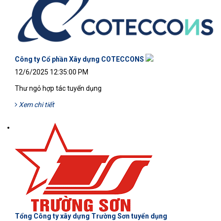
Công ty Cổ phần Xây dựng COTECCONS
12/6/2025 12:35:00 PM
Thư ngỏ hợp tác tuyển dụng
Xem chi tiết
Tổng Công ty xây dựng Trường Sơn tuyển dụng