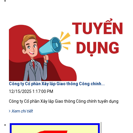
Công ty Cổ phần Xây lắp Giao thông Công chính...
12/15/2025 1:17:00 PM
Công ty Cổ phần Xây lắp Giao thông Công chính tuyển dụng
Xem chi tiết