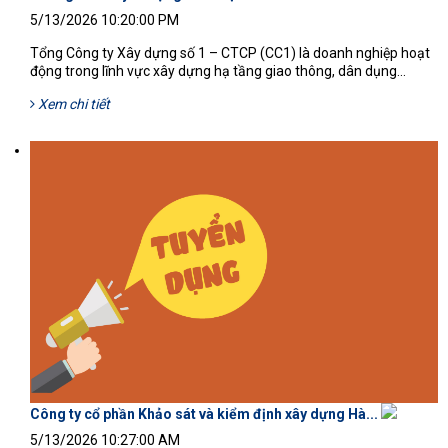
5/13/2026 10:20:00 PM
Tổng Công ty Xây dựng số 1 – CTCP (CC1) là doanh nghiệp hoạt
động trong lĩnh vực xây dựng hạ tầng giao thông, dân dụng...
Xem chi tiết
Công ty cổ phần Khảo sát và kiểm định xây dựng Hà...
5/13/2026 10:27:00 AM