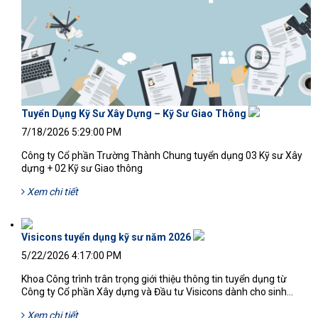
Tuyển Dụng Kỹ Sư Xây Dựng – Kỹ Sư Giao Thông
7/18/2026 5:29:00 PM
Công ty Cổ phần Trường Thành Chung tuyển dụng 03 Kỹ sư Xây
dựng + 02 Kỹ sư Giao thông
Xem chi tiết
Visicons tuyển dụng kỹ sư năm 2026
5/22/2026 4:17:00 PM
Khoa Công trình trân trọng giới thiệu thông tin tuyển dụng từ
Công ty Cổ phần Xây dựng và Đầu tư Visicons dành cho sinh...
Xem chi tiết