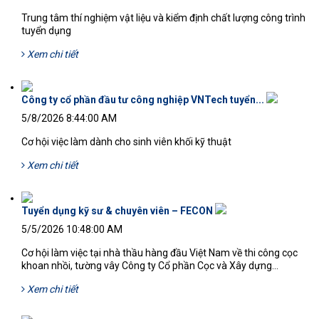
Trung tâm thí nghiệm vật liệu và kiểm định chất lượng công trình
tuyển dụng
Xem chi tiết
Công ty cổ phần đầu tư công nghiệp VNTech tuyển...
5/8/2026 8:44:00 AM
Cơ hội việc làm dành cho sinh viên khối kỹ thuật
Xem chi tiết
Tuyển dụng kỹ sư & chuyên viên – FECON
5/5/2026 10:48:00 AM
Cơ hội làm việc tại nhà thầu hàng đầu Việt Nam về thi công cọc
khoan nhồi, tường vây Công ty Cổ phần Cọc và Xây dựng...
Xem chi tiết