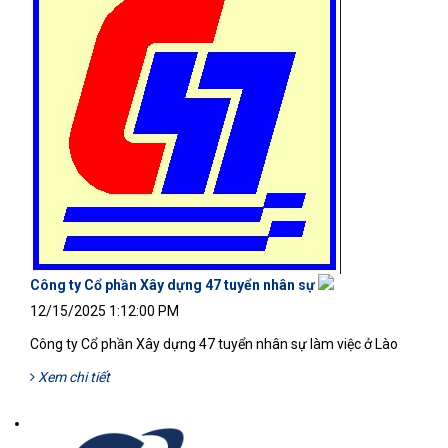
Công ty Cổ phần Xây dựng 47 tuyển nhân sự
12/15/2025 1:12:00 PM
Công ty Cổ phần Xây dựng 47 tuyển nhân sự làm việc ở Lào
Xem chi tiết