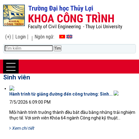
(+)
Login
Ngôn ngữ:
Sinh viên
Hành trình từ giảng đường đến công trường: Sinh...
7/5/2026 6:09:00 PM
Mỗi hành trình trưởng thành đều bắt đầu bằng những trải nghiệm
thực tế. Với sinh viên Khóa 64 ngành Công nghệ kỹ thuật...
Xem chi tiết