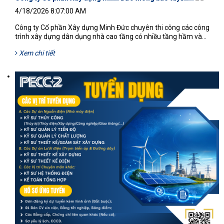
4/18/2026 8:07:00 AM
Công ty Cổ phần Xây dựng Minh Đức chuyên thi công các công
trình xây dựng dân dụng nhà cao tầng có nhiều tầng hầm và...
Xem chi tiết