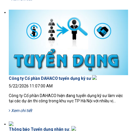
Công ty Cổ phần DAHACO tuyển dụng kỹ sư
5/22/2026 11:07:00 AM
Công ty Cổ phần DAHACO hiện đang tuyển dụng kỹ sư làm việc
tại các dự án thi công trong khu vực TP Hà Nội với nhiều vị...
Xem chi tiết
Thông báo Tuyển dụng nhân sự.