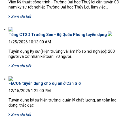
Viện Kỹ thuật công trình - Trường Đại học Thuỷ lợi cần tuyển 03
nam kỹ sư tốt nghiệp Trường Đại học Thủy Lợi, làm việc...
Xem chi tiết
Tổng CTXD Trường Sơn - Bộ Quốc Phòng tuyển dụng
1/25/2026 10:13:00 AM
Tuyển dụng Kỹ sư (Hiện trường và làm hồ sơ nội nghiệp): 200
người và Cử nhân kế toán: 70 người.
Xem chi tiết
FECON tuyển dụng cho dự án ở Cần Giờ
12/15/2025 1:22:00 PM
Tuyển dụng kỹ sự hiện trường, quản lý chất lượng, an toàn lao
động, trắc đạc
Xem chi tiết