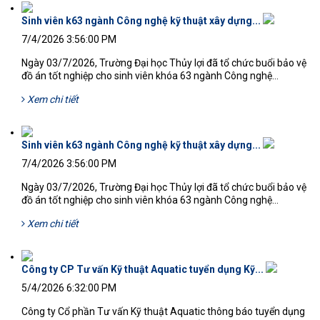
Sinh viên k63 ngành Công nghệ kỹ thuật xây dựng...
7/4/2026 3:56:00 PM
Ngày 03/7/2026, Trường Đại học Thủy lợi đã tổ chức buổi bảo vệ
đồ án tốt nghiệp cho sinh viên khóa 63 ngành Công nghệ...
Xem chi tiết
Sinh viên k63 ngành Công nghệ kỹ thuật xây dựng...
7/4/2026 3:56:00 PM
Ngày 03/7/2026, Trường Đại học Thủy lợi đã tổ chức buổi bảo vệ
đồ án tốt nghiệp cho sinh viên khóa 63 ngành Công nghệ...
Xem chi tiết
Công ty CP Tư vấn Kỹ thuật Aquatic tuyển dụng Kỹ...
5/4/2026 6:32:00 PM
Công ty Cổ phần Tư vấn Kỹ thuật Aquatic thông báo tuyển dụng