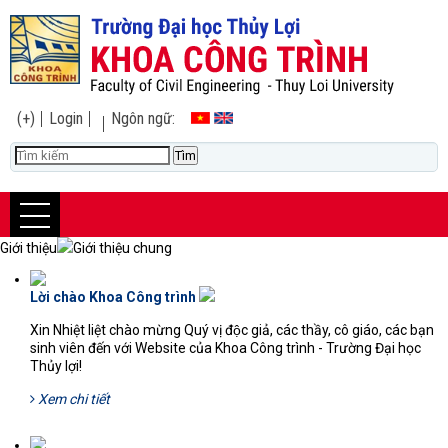
(+)
Login
Ngôn ngữ:
Giới thiệu
Giới thiệu chung
Lời chào Khoa Công trình
18367'
Xin Nhiệt liệt chào mừng Quý vị độc giả, các thầy, cô giáo, các bạn
sinh viên đến với Website của Khoa Công trình - Trường Đại học
Thủy lợi!
Xem chi tiết