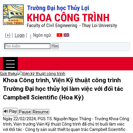
(+)
Login
Ngôn ngữ:
Giới thiệu
Viện kỹ thuật công trình
Khoa Công trình, Viện Kỹ thuật công trình
Trường Đại học thủy lợi làm việc với đối tác
Campbell Scientific (Hoa Kỳ)
Ngày 22/02/2024, PGS.TS. Nguyễn Ngọc Thắng - Trưởng Khoa Công
trình, Viện trưởng Viện Kỹ thuật Công trình đã chủ trì buổi làm việc
với Đối tác - Công ty sản xuất thiết bị quan trắc Campbell Scientific