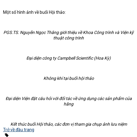
Một số hình ảnh về buổi Hội thảo:
PGS.TS. Nguyễn Ngọc Thắng giới thiệu về Khoa Công trình và Viện kỹ
thuật công trình
Đại diện công ty Campbell Scientific (Hoa Kỳ)
Không khí tại buổi hội thảo
Đại diện Viện đặt câu hỏi với đối tác về ứng dụng các sản phẩm của
hãng
Kết thúc buổi Hội thảo, các đơn vị tham gia chụp ảnh lưu niệm
Trở về đầu trang