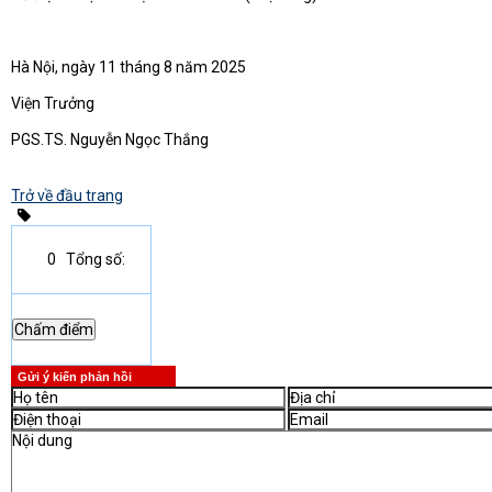
Hà Nội, ngày 11 tháng 8 năm 2025
Viện Trưởng
PGS.TS. Nguyễn Ngọc Thắng
Trở về đầu trang
0
Tổng số:
Gửi ý kiến phản hồi