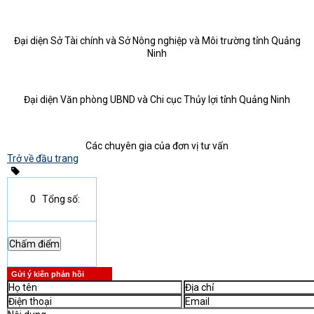
Đại diện Sở Tài chính và Sở Nông nghiệp và Môi trường tỉnh Quảng
Ninh
Đại diện Văn phòng UBND và Chi cục Thủy lợi tỉnh Quảng Ninh
Các chuyên gia của đơn vị tư vấn
Trở về đầu trang
0
Tổng số:
Gửi ý kiến phản hồi