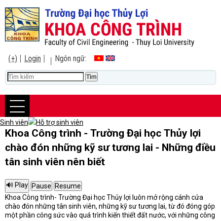
(+)
Login
Ngôn ngữ:
Sinh viên
Hỗ trợ sinh viên
Khoa Công trình - Trường Đại học Thủy lợi
chào đón những kỹ sư tương lai - Những điều
tân sinh viên nên biết
Khoa Công trình- Trường Đại học Thủy lợi luôn mở rộng cánh cửa
chào đón những tân sinh viên, những kỹ sư tương lai, từ đó đóng góp
một phần công sức vào quá trình kiến thiết đất nước, với những công