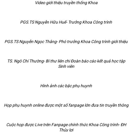
Video giới thiệu truyền thống Khoa
PGS.TS Nguyễn Hữu Huế- Trưởng Khoa Công trình
PGS.TS Nguyễn Ngọc Thắng- Phó trưởng Khoa Công trình giới thiệu
TS. Ngô Chí Thường- Bí thư liên chi Đoàn báo cáo kết quả học tập
Sinh viên
Hình ảnh các bậc phụ huynh
Họp phụ huynh online được một số fanpage lớn đưa tin truyền thông
Cuộc họp được Live trên Fanpage chính thức Khoa Công trình- ĐH
Thủy lợi