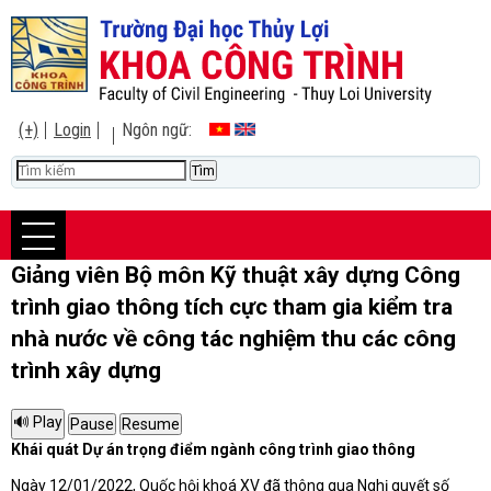
(+)
Login
Ngôn ngữ:
Giảng viên Bộ môn Kỹ thuật xây dựng Công
trình giao thông tích cực tham gia kiểm tra
nhà nước về công tác nghiệm thu các công
trình xây dựng
Khái quát Dự án trọng điểm ngành công trình giao thông
Ngày 12/01/2022, Quốc hội khoá XV đã thông qua Nghị quyết số