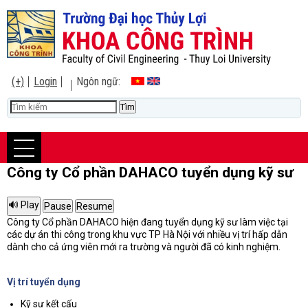
(+)
Login
Ngôn ngữ:
Công ty Cổ phần DAHACO tuyển dụng kỹ sư
Công ty Cổ phần DAHACO hiện đang tuyển dụng kỹ sư làm việc tại
các dự án thi công trong khu vực TP Hà Nội với nhiều vị trí hấp dẫn
dành cho cả ứng viên mới ra trường và người đã có kinh nghiệm.
Vị trí tuyển dụng
Kỹ sư kết cấu