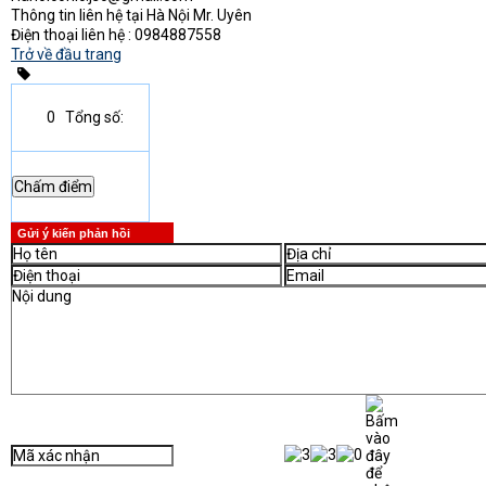
Thông tin liên hệ tại Hà Nội Mr. Uyên
Điện thoại liên hệ : 0984887558
Trở về đầu trang
0
Tổng số:
Gửi ý kiến phản hồi