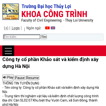
(+)
Login
Ngôn ngữ:
Công ty cổ phần Khảo sát và kiểm định xây
dựng Hà Nội
THÔNG TIN TUYỂN DỤNG :
- Tên công ty: Công ty cổ phần Khảo sát và kiểm định xây dựng Hà
Nội.
- Trung tâm thí nghiệm vật liệu và kiểm định chất lượng công trình
Địa chỉ: Căn SL02.07 Khu biệt thự Vườn Cam, xã Sơn Đồng, thành
phố Hà Nội