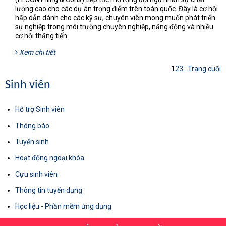
lượng cao cho các dự án trọng điểm trên toàn quốc. Đây là cơ hội
hấp dẫn dành cho các kỹ sư, chuyên viên mong muốn phát triển
sự nghiệp trong môi trường chuyên nghiệp, năng động và nhiều
cơ hội thăng tiến.
Xem chi tiết
1
2
3
...
Trang cuối
Sinh viên
Hỗ trợ Sinh viên
Thông báo
Tuyển sinh
Hoạt động ngoại khóa
Cựu sinh viên
Thông tin tuyển dụng
Học liệu - Phần mềm ứng dụng