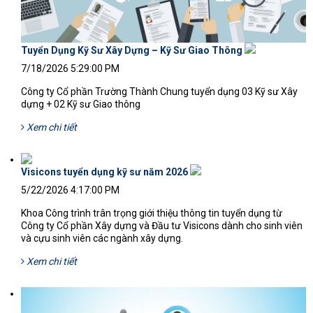
Tuyển Dụng Kỹ Sư Xây Dựng – Kỹ Sư Giao Thông
44'
7/18/2026 5:29:00 PM
Công ty Cổ phần Trường Thành Chung tuyển dụng 03 Kỹ sư Xây
dựng + 02 Kỹ sư Giao thông
Xem chi tiết
Visicons tuyển dụng kỹ sư năm 2026
183'
5/22/2026 4:17:00 PM
Khoa Công trình trân trọng giới thiệu thông tin tuyển dụng từ
Công ty Cổ phần Xây dựng và Đầu tư Visicons dành cho sinh viên
và cựu sinh viên các ngành xây dựng.
Xem chi tiết