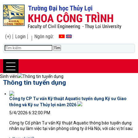
(+)
Login
Ngôn ngữ:
Sinh viên
Thông tin tuyển dụng
Thông tin tuyển dụng
Công ty CP Tư vấn Kỹ thuật Aquatic tuyển dụng Kỹ sư Giao
thông và Kỹ sư Thủy lợi năm 2026
144'
5/4/2026 6:32:00 PM
Công ty Cổ phần Tư vấn Kỹ thuật Aquatic thông báo tuyển dụng
nhân sự làm việc tại văn phòng công ty ở Hà Nội, với các vị trí sau: