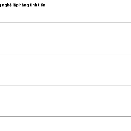
 nghệ lắp hẫng tịnh tiến