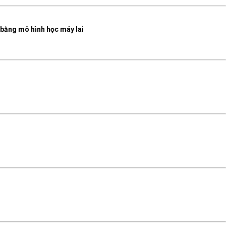
 bằng mô hình học máy lai