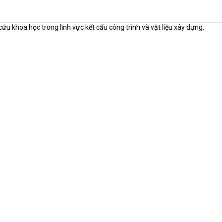
ứu khoa học trong lĩnh vực kết cấu công trình và vật liệu xây dựng.