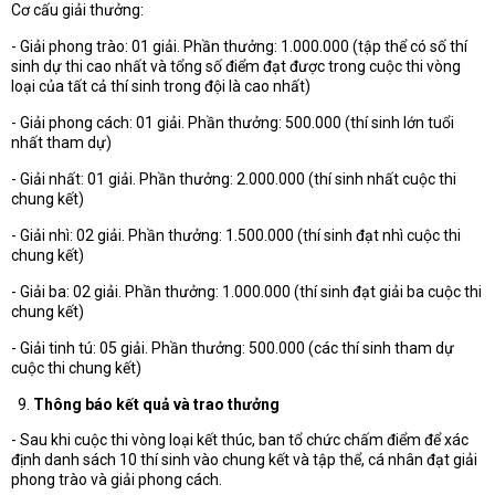
Cơ cấu giải thưởng:
- Giải phong trào: 01 giải. Phần thưởng: 1.000.000 (tập thể có số thí
sinh dự thi cao nhất và tổng số điểm đạt được trong cuộc thi vòng
loại của tất cả thí sinh trong đội là cao nhất)
- Giải phong cách: 01 giải. Phần thưởng: 500.000 (thí sinh lớn tuổi
nhất tham dự)
- Giải nhất: 01 giải. Phần thưởng: 2.000.000 (thí sinh nhất cuộc thi
chung kết)
- Giải nhì: 02 giải. Phần thưởng: 1.500.000 (thí sinh đạt nhì cuộc thi
chung kết)
- Giải ba: 02 giải. Phần thưởng: 1.000.000 (thí sinh đạt giải ba cuộc thi
chung kết)
- Giải tinh tú: 05 giải. Phần thưởng: 500.000 (các thí sinh tham dự
cuộc thi chung kết)
Thông báo kết quả và trao thưởng
- Sau khi cuộc thi vòng loại kết thúc, ban tổ chức chấm điểm để xác
định danh sách 10 thí sinh vào chung kết và tập thể, cá nhân đạt giải
phong trào và giải phong cách.