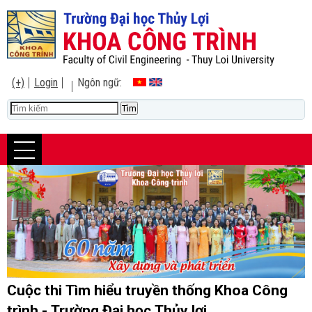
(+)
Login
Ngôn ngữ:
Cuộc thi Tìm hiểu truyền thống Khoa Công
trình - Trường Đại học Thủy lợi