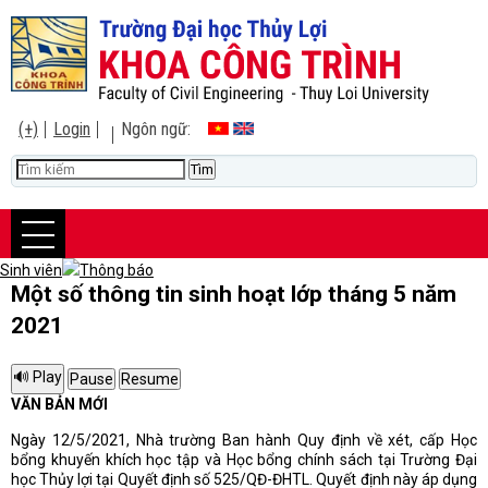
(+)
Login
Ngôn ngữ:
Sinh viên
Thông báo
Một số thông tin sinh hoạt lớp tháng 5 năm
2021
VĂN BẢN MỚI
Ngày 12/5/2021, Nhà trường Ban hành Quy định về xét, cấp Học
bổng khuyến khích học tập và Học bổng chính sách tại Trường Đại
học Thủy lợi tại Quyết định số 525/QĐ-ĐHTL. Quyết định này áp dụng