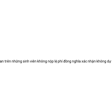
 gian trên những sinh viên không nộp lệ phí đồng nghĩa xác nhận không dự